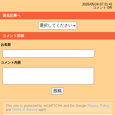
2026/05/24 07:31:41
コメント:0件
過去記事へ
コメント投稿
お名前
コメント内容
This site is protected by reCAPTCHA and the Google
Privacy Policy
and
Terms of Service
apply.