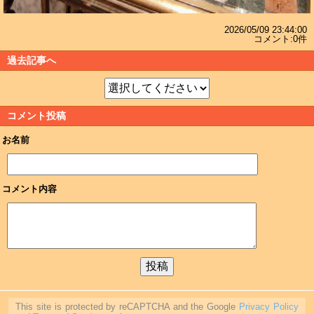
2026/05/09 23:44:00
コメント:0件
過去記事へ
コメント投稿
お名前
コメント内容
This site is protected by reCAPTCHA and the Google
Privacy Policy